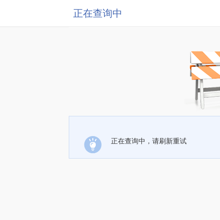
正在查询中
正在查询中，请刷新重试