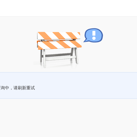
查询中，请刷新重试