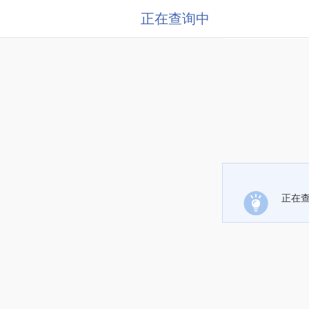
正在查询中
正在