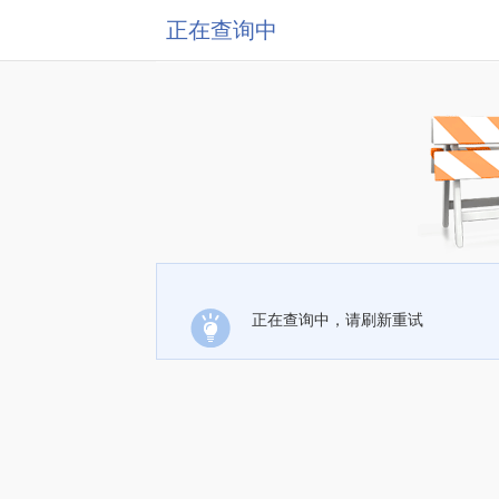
正在查询中
正在查询中，请刷新重试