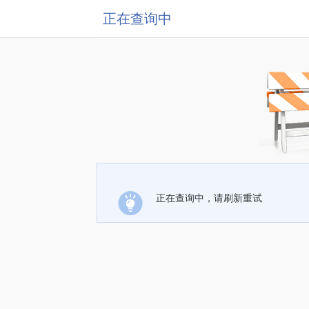
正在查询中
正在查询中，请刷新重试